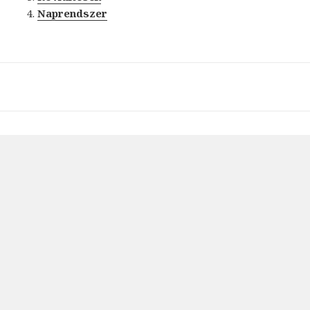
Naprendszer