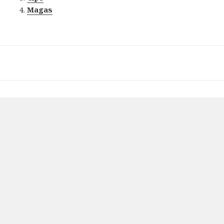
Magas