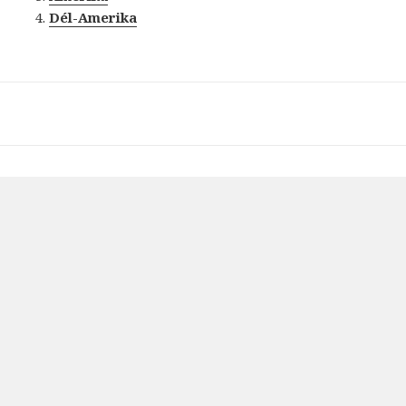
Dél-Amerika