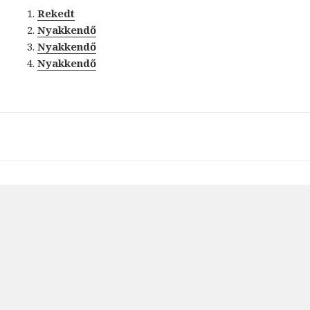
Rekedt
Nyakkendő
Nyakkendő
Nyakkendő