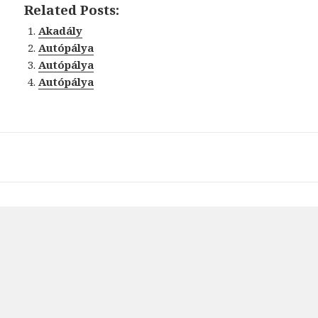
Related Posts:
Akadály
Autópálya
Autópálya
Autópálya