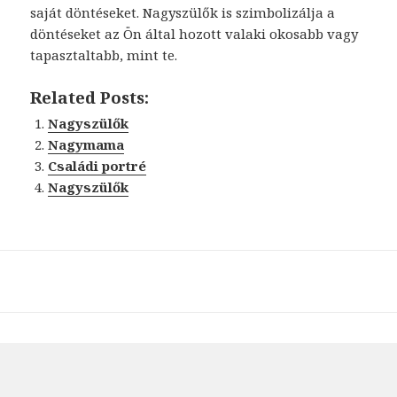
saját döntéseket. Nagyszülők is szimbolizálja a
döntéseket az Ön által hozott valaki okosabb vagy
tapasztaltabb, mint te.
Related Posts:
Nagyszülők
Nagymama
Családi portré
Nagyszülők