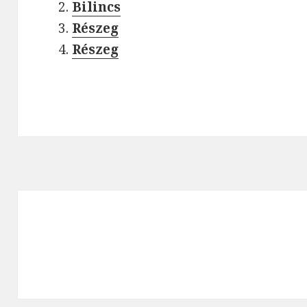
Bilincs
Részeg
Részeg