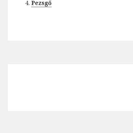
Pezsgő