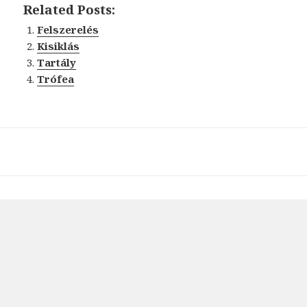
Related Posts:
Felszerelés
Kisiklás
Tartály
Trófea