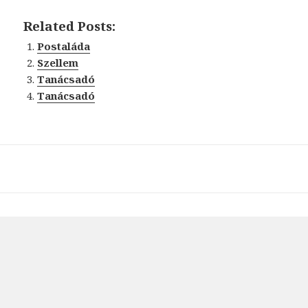
Related Posts:
Postaláda
Szellem
Tanácsadó
Tanácsadó