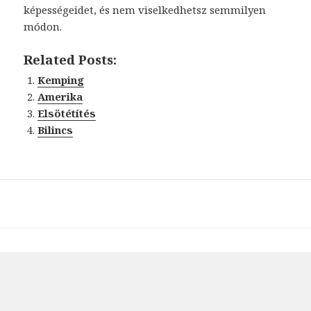
képességeidet, és nem viselkedhetsz semmilyen
módon.
Related Posts:
Kemping
Amerika
Elsötétítés
Bilincs