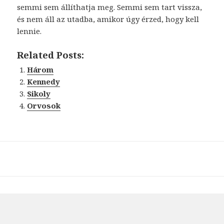
semmi sem állíthatja meg. Semmi sem tart vissza,
és nem áll az utadba, amikor úgy érzed, hogy kell
lennie.
Related Posts:
Három
Kennedy
Sikoly
Orvosok