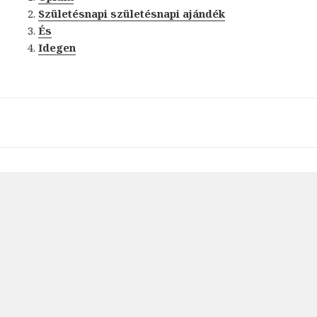
Születésnapi születésnapi ajándék
És
Idegen