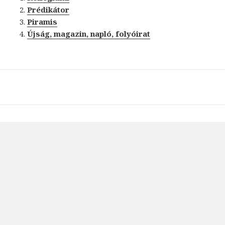
Prédikátor
Piramis
Újság, magazin, napló, folyóirat