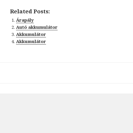
Related Posts:
Árapály
Autó akkumulátor
Akkumulátor
Akkumulátor